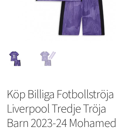
Varukorg
Köp Billiga Fotbollströja
Liverpool Tredje Tröja
Barn 2023-24 Mohamed