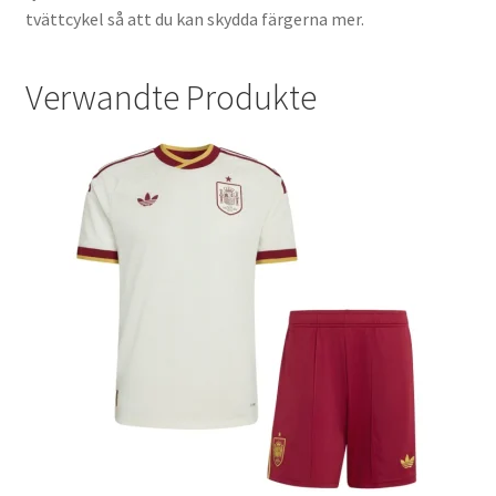
tvättcykel så att du kan skydda färgerna mer.
Verwandte Produkte