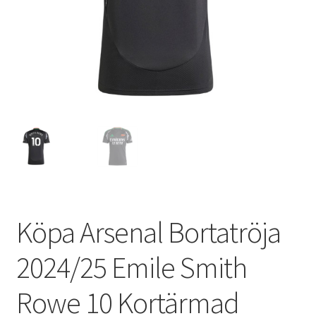
Varukorg
Köpa Arsenal Bortatröja
2024/25 Emile Smith
Rowe 10 Kortärmad