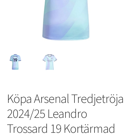
Varukorg
Köpa Arsenal Tredjetröja
2024/25 Leandro
Trossard 19 Kortärmad