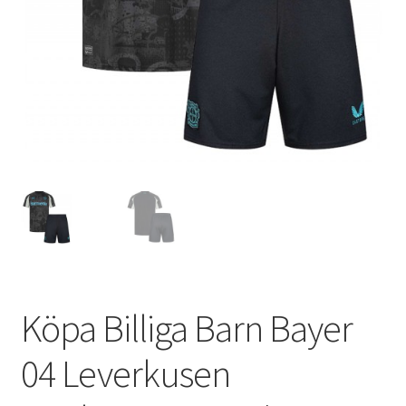
Varukorg
Köpa Billiga Barn Bayer
04 Leverkusen