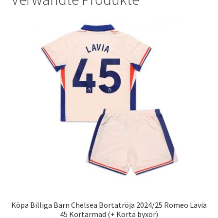
Köpa Billiga Barn Chelsea Bortatröja 2024/25 Romeo Lavia
45 Kortärmad (+ Korta byxor)