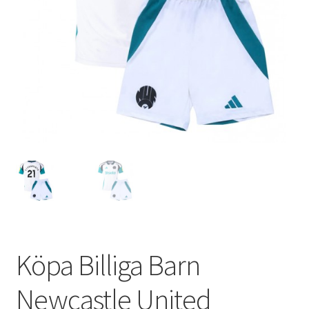
Varukorg
Köpa Billiga Barn
Newcastle United