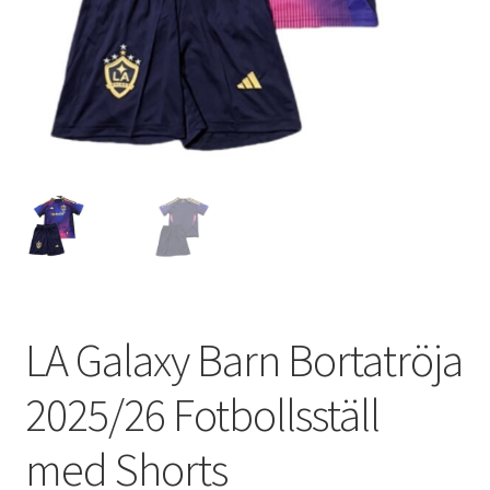
Varukorg
LA Galaxy Barn Bortatröja
2025/26 Fotbollsställ
med Shorts