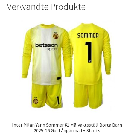
Verwandte Produkte
Inter Milan Yann Sommer #1 Målvaktsställ Borta Barn
2025-26 Gul Långärmad + Shorts