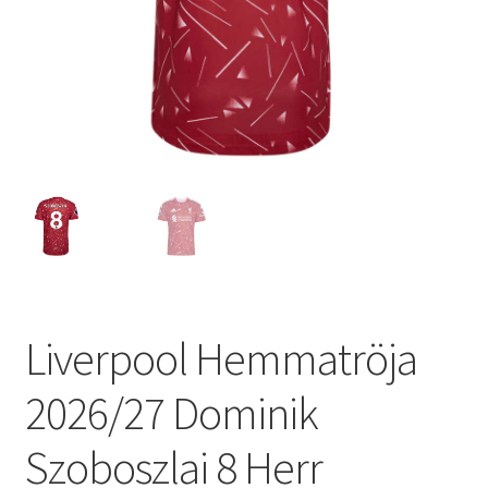
Varukorg
Liverpool Hemmatröja
2026/27 Dominik
Szoboszlai 8 Herr