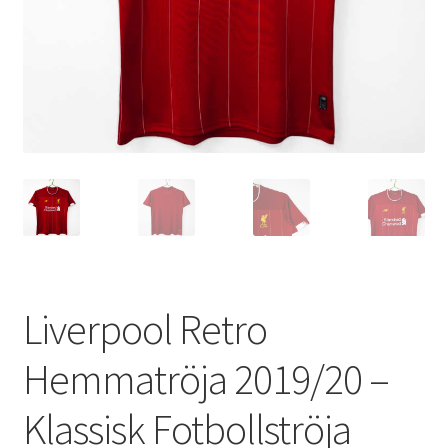
Varukorg
Liverpool Retro
Hemmatröja 2019/20 –
Klassisk Fotbollströja