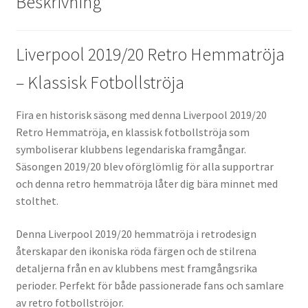
Beskrivning
Liverpool 2019/20 Retro Hemmatröja
– Klassisk Fotbollströja
Fira en historisk säsong med denna Liverpool 2019/20
Retro Hemmatröja, en klassisk fotbollströja som
symboliserar klubbens legendariska framgångar.
Säsongen 2019/20 blev oförglömlig för alla supportrar
och denna retro hemmatröja låter dig bära minnet med
stolthet.
Denna Liverpool 2019/20 hemmatröja i retrodesign
återskapar den ikoniska röda färgen och de stilrena
detaljerna från en av klubbens mest framgångsrika
perioder. Perfekt för både passionerade fans och samlare
av retro fotbollströjor.