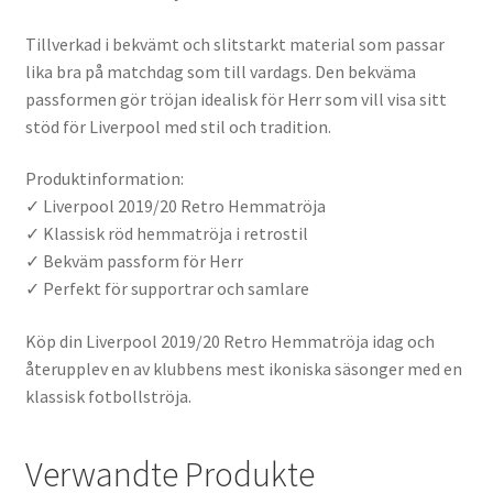
Tillverkad i bekvämt och slitstarkt material som passar
lika bra på matchdag som till vardags. Den bekväma
passformen gör tröjan idealisk för Herr som vill visa sitt
stöd för Liverpool med stil och tradition.
Produktinformation:
✓ Liverpool 2019/20 Retro Hemmatröja
✓ Klassisk röd hemmatröja i retrostil
✓ Bekväm passform för Herr
✓ Perfekt för supportrar och samlare
Köp din Liverpool 2019/20 Retro Hemmatröja idag och
återupplev en av klubbens mest ikoniska säsonger med en
klassisk fotbollströja.
Verwandte Produkte