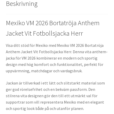
Beskrivning
Mexiko VM 2026 Bortatröja Anthem
Jacket Vit Fotbollsjacka Herr
Visa ditt stöd för Mexiko med Mexiko VM 2026 Bortatröja
Anthem Jacket Vit Fotbollsjacka Herr. Denna vita anthem-
jacka för VM 2026 kombinerar en modern och sportig
design med hög komfort och funktionalitet, perfekt för
uppvärmning, matchdagar och vardagsbruk.
Jackan är tillverkad i ett lätt och slitstarkt material som
ger god rörelsefrihet och en bekväm passform. Den
stilrena vita designen gör den till ett utmärkt val för
supportrar som vill representera Mexiko med en elegant
och sportig look både på och utanför planen.