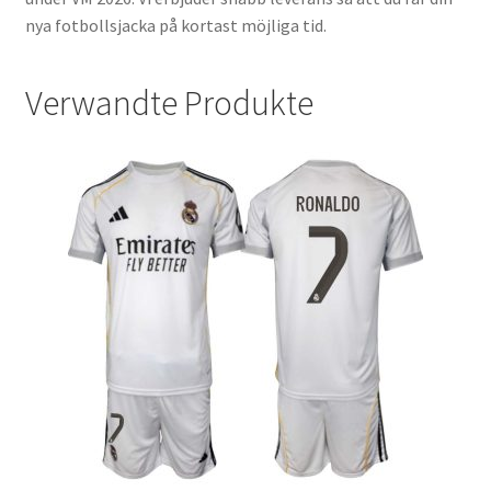
nya fotbollsjacka på kortast möjliga tid.
Verwandte Produkte