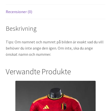
Recensioner (0)
Beskrivning
Tips: Om namnet och numret på bilden är exakt vad du vill
behöver du inte ange den igen. Om inte, ska du ange
önskat namn och nummer.
Verwandte Produkte