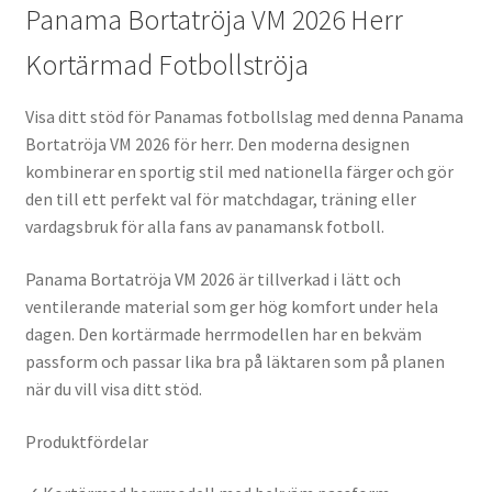
Panama Bortatröja VM 2026 Herr
Kortärmad Fotbollströja
Visa ditt stöd för Panamas fotbollslag med denna Panama
Bortatröja VM 2026 för herr. Den moderna designen
kombinerar en sportig stil med nationella färger och gör
den till ett perfekt val för matchdagar, träning eller
vardagsbruk för alla fans av panamansk fotboll.
Panama Bortatröja VM 2026 är tillverkad i lätt och
ventilerande material som ger hög komfort under hela
dagen. Den kortärmade herrmodellen har en bekväm
passform och passar lika bra på läktaren som på planen
när du vill visa ditt stöd.
Produktfördelar