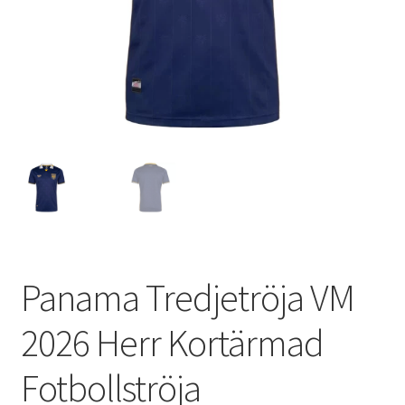
Varukorg
Panama Tredjetröja VM
2026 Herr Kortärmad
Fotbollströja