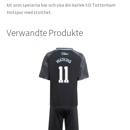
kit som spelarna bär och visa din kärlek till Tottenham
Hotspur med stolthet.
Verwandte Produkte