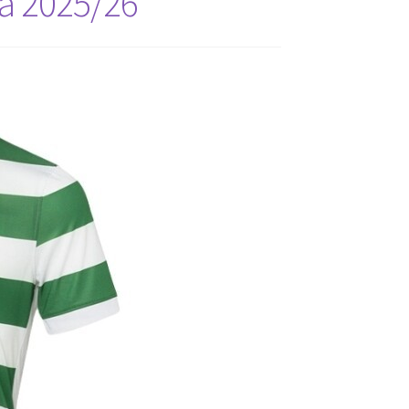
a 2025/26