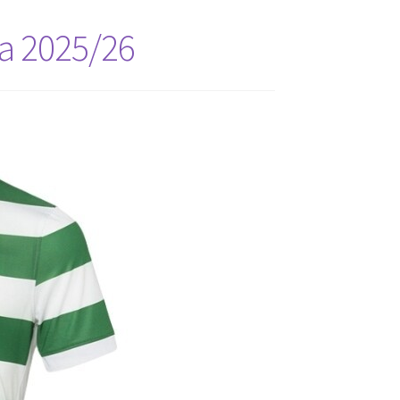
a 2025/26