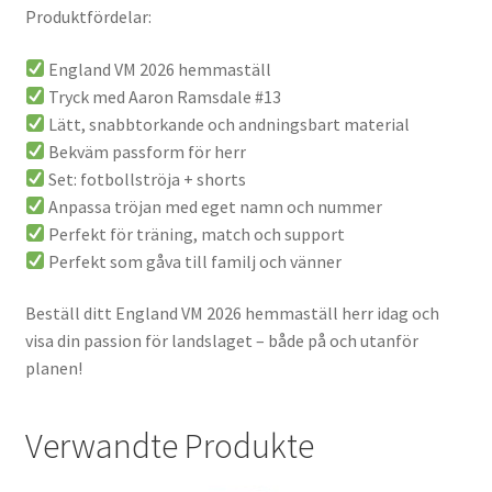
Produktfördelar:
England VM 2026 hemmaställ
Tryck med Aaron Ramsdale #13
Lätt, snabbtorkande och andningsbart material
Bekväm passform för herr
Set: fotbollströja + shorts
Anpassa tröjan med eget namn och nummer
Perfekt för träning, match och support
Perfekt som gåva till familj och vänner
Beställ ditt England VM 2026 hemmaställ herr idag och
visa din passion för landslaget – både på och utanför
planen!
Verwandte Produkte