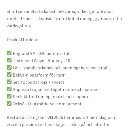
Shortsen är elastiska och bekväma, vilket ger optimal
rörelsefrihet – idealiska för fotbollsträning, gympass eller
vardagsbruk.
Produktfördelar:
England VM 2026 hemmaställ
Tryck med Wayne Rooney #10
Lätt, snabbtorkande och andningsbart material
Bekväm passform för herr
Set: fotbollströja + shorts
Anpassa tröjan med eget namn och nummer
Perfekt för träning, match och support
Också ett utmärkt val som present
Beställ ditt England VM 2026 hemmaställ herr idag och
visa din passion för landslaget – både på och utanför