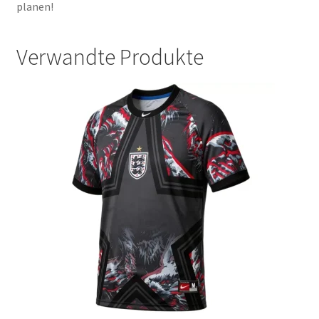
planen!
Verwandte Produkte