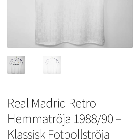
Varukorg
Real Madrid Retro
Hemmatröja 1988/90 –
Klassisk Fotbollströja