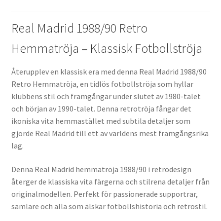
Real Madrid 1988/90 Retro
Hemmatröja – Klassisk Fotbollströja
Återupplev en klassisk era med denna Real Madrid 1988/90
Retro Hemmatröja, en tidlös fotbollströja som hyllar
klubbens stil och framgångar under slutet av 1980-talet
och början av 1990-talet. Denna retrotröja fångar det
ikoniska vita hemmastället med subtila detaljer som
gjorde Real Madrid till ett av världens mest framgångsrika
lag.
Denna Real Madrid hemmatröja 1988/90 i retrodesign
återger de klassiska vita färgerna och stilrena detaljer från
originalmodellen. Perfekt för passionerade supportrar,
samlare och alla som älskar fotbollshistoria och retrostil.