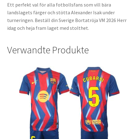
Ett perfekt val för alla fotbollsfans som vill bära
landslagets färger och stötta Alexander Isak under
turneringen. Beställ din Sverige Bortatröja VM 2026 Herr
idag och heja fram laget med stolthet.
Verwandte Produkte