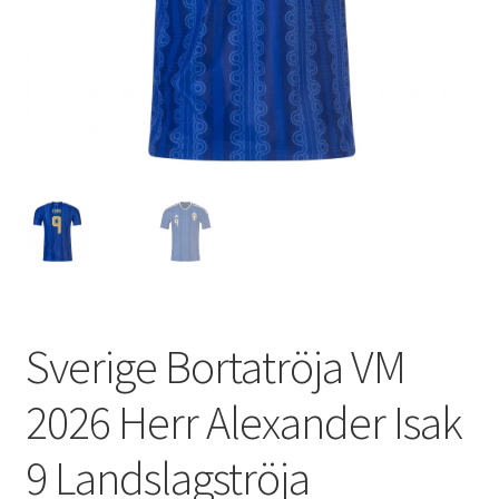
Varukorg
Sverige Bortatröja VM
2026 Herr Alexander Isak
9 Landslagströja