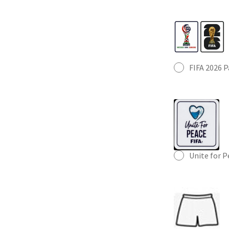
FIFA 2026 
Unite for 