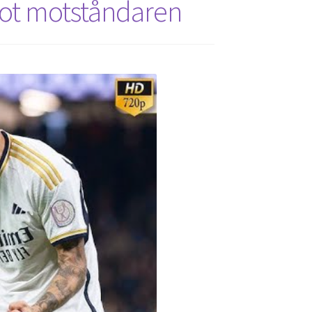
mot motståndaren