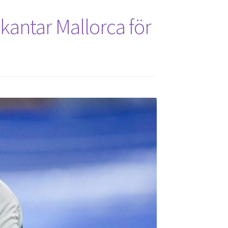
kantar Mallorca för