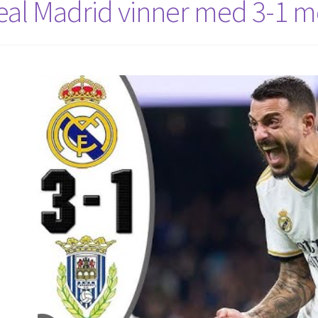
eal Madrid vinner med 3-1 